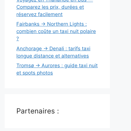
Comparez les prix, durées et
réservez facilement
Fairbanks → Northern Lights :
combien coûte un taxi nuit polaire
?
Anchorage → Denali : tarifs taxi
longue distance et alternatives
Tromsø → Aurores : guide taxi nuit
et spots photos
Partenaires :