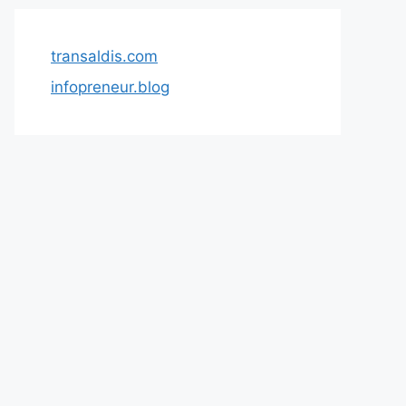
transaldis.com
infopreneur.blog