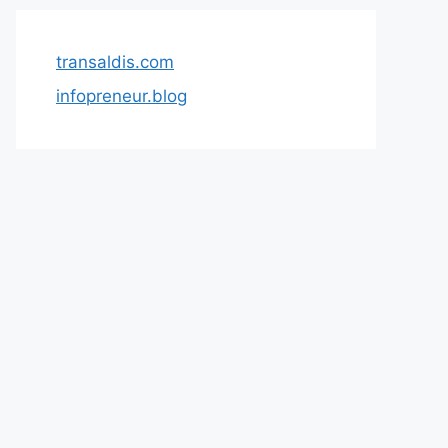
transaldis.com
infopreneur.blog