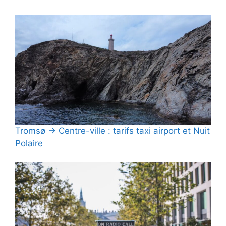
Tromsø → Centre-ville : tarifs taxi airport et Nuit
Polaire