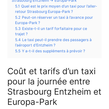
Strasbourg Entzheim → Europa-Park
5.1
Quel est le prix moyen d’un taxi pour l’aller-
retour Strasbourg Europa-Park ?
5.2
Peut-on réserver un taxi à l’avance pour
Europa-Park ?
5.3
Existe-t-il un tarif forfaitaire pour ce
trajet ?
5.4
Le taxi peut-il prendre des passagers à
l’aéroport d’Entzheim ?
5.5
Y a-t-il des suppléments à prévoir ?
Coût et tarifs d’un taxi
pour la journée entre
Strasbourg Entzheim et
Europa-Park