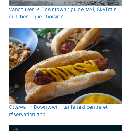
Vancouver → Downtown : guide taxi, SkyTrain
ou Uber – que choisir ?
Ottawa → Downtown : tarifs taxi centre et
réservation appli