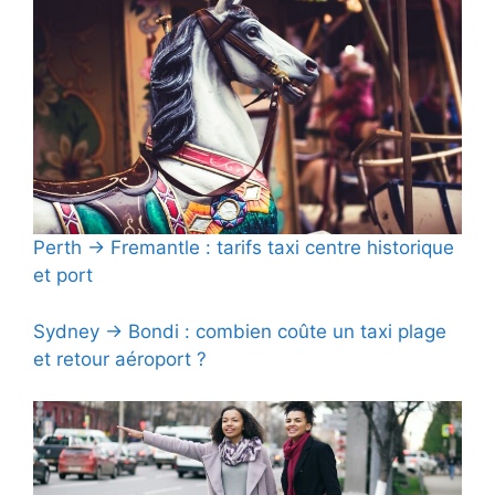
Perth → Fremantle : tarifs taxi centre historique
et port
Sydney → Bondi : combien coûte un taxi plage
et retour aéroport ?