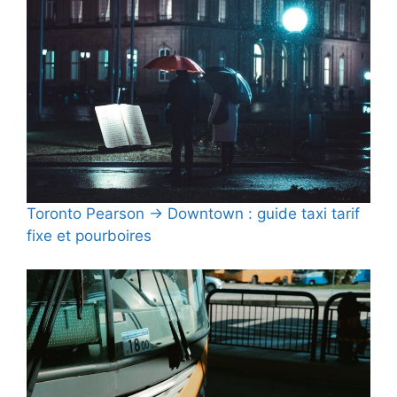
Toronto Pearson → Downtown : guide taxi tarif
fixe et pourboires