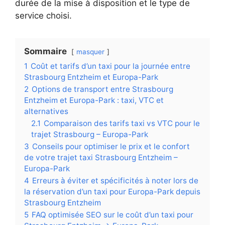
durée de la mise à disposition et le type de
service choisi.
Sommaire
masquer
1
Coût et tarifs d’un taxi pour la journée entre
Strasbourg Entzheim et Europa-Park
2
Options de transport entre Strasbourg
Entzheim et Europa-Park : taxi, VTC et
alternatives
2.1
Comparaison des tarifs taxi vs VTC pour le
trajet Strasbourg – Europa-Park
3
Conseils pour optimiser le prix et le confort
de votre trajet taxi Strasbourg Entzheim –
Europa-Park
4
Erreurs à éviter et spécificités à noter lors de
la réservation d’un taxi pour Europa-Park depuis
Strasbourg Entzheim
5
FAQ optimisée SEO sur le coût d’un taxi pour