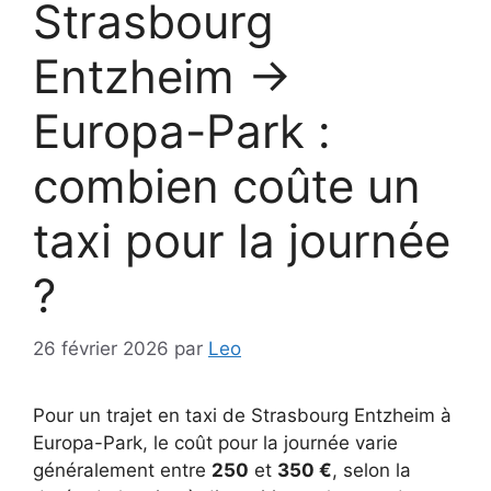
Strasbourg
Entzheim →
Europa-Park :
combien coûte un
taxi pour la journée
?
26 février 2026
par
Leo
Pour un trajet en taxi de Strasbourg Entzheim à
Europa-Park, le coût pour la journée varie
généralement entre
250
et
350 €
, selon la