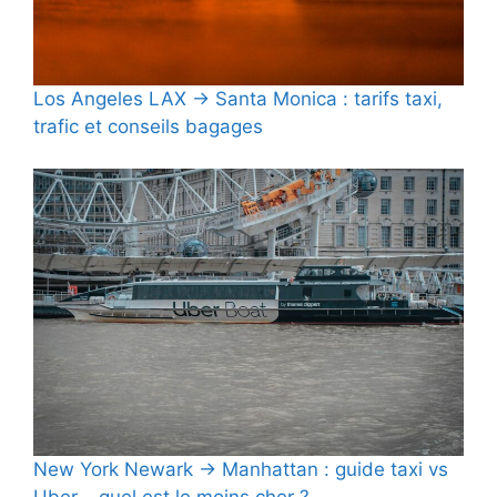
Los Angeles LAX → Santa Monica : tarifs taxi,
trafic et conseils bagages
New York Newark → Manhattan : guide taxi vs