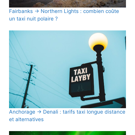
Fairbanks → Northern Lights : combien coûte
un taxi nuit polaire ?
Anchorage → Denali : tarifs taxi longue distance
et alternatives