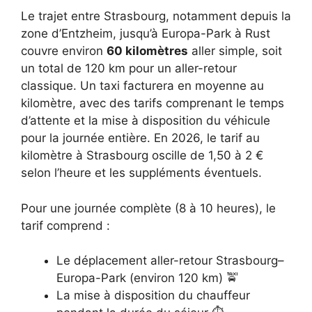
Le trajet entre Strasbourg, notamment depuis la
zone d’Entzheim, jusqu’à Europa-Park à Rust
couvre environ
60 kilomètres
aller simple, soit
un total de 120 km pour un aller-retour
classique. Un taxi facturera en moyenne au
kilomètre, avec des tarifs comprenant le temps
d’attente et la mise à disposition du véhicule
pour la journée entière. En 2026, le tarif au
kilomètre à Strasbourg oscille de 1,50 à 2 €
selon l’heure et les suppléments éventuels.
Pour une journée complète (8 à 10 heures), le
tarif comprend :
Le déplacement aller-retour Strasbourg–
Europa-Park (environ 120 km) 🚖
La mise à disposition du chauffeur