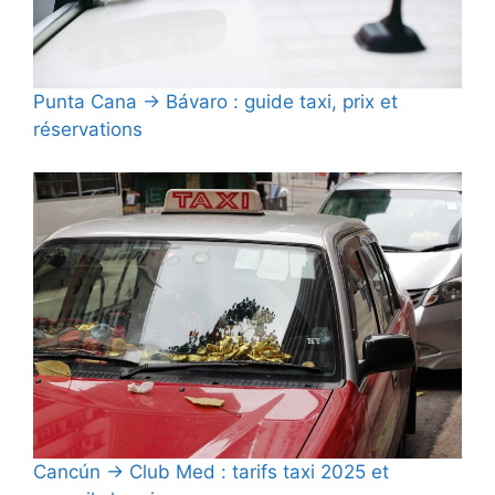
Punta Cana → Bávaro : guide taxi, prix et
réservations
Cancún → Club Med : tarifs taxi 2025 et