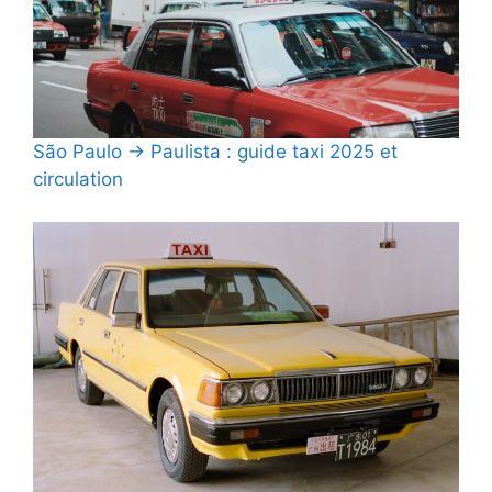
São Paulo → Paulista : guide taxi 2025 et
circulation