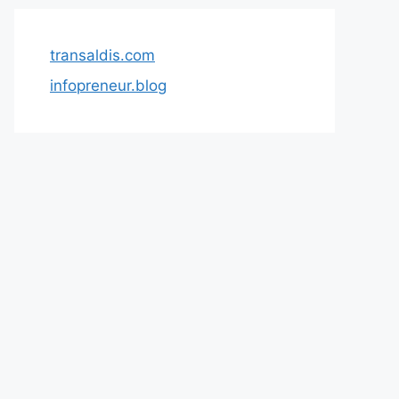
transaldis.com
infopreneur.blog