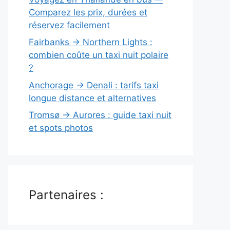
Comparez les prix, durées et
réservez facilement
Fairbanks → Northern Lights :
combien coûte un taxi nuit polaire
?
Anchorage → Denali : tarifs taxi
longue distance et alternatives
Tromsø → Aurores : guide taxi nuit
et spots photos
Partenaires :