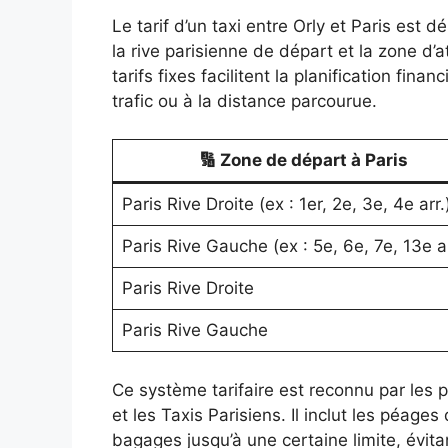
Le tarif d’un taxi entre Orly et Paris est 
la rive parisienne de départ et la zone d’a
tarifs fixes facilitent la planification fina
trafic ou à la distance parcourue.
🔢 Zone de départ à Paris
Paris Rive Droite (ex : 1er, 2e, 3e, 4e arr.
Paris Rive Gauche (ex : 5e, 6e, 7e, 13e ar
Paris Rive Droite
Paris Rive Gauche
Ce système tarifaire est reconnu par les p
et les Taxis Parisiens. Il inclut les péages
bagages jusqu’à une certaine limite, évita