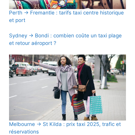
Perth → Fremantle : tarifs taxi centre historique
et port
Sydney → Bondi : combien coûte un taxi plage
et retour aéroport ?
Melbourne → St Kilda : prix taxi 2025, trafic et
réservations