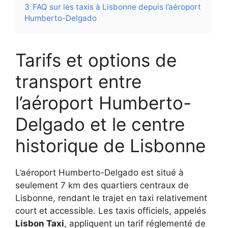
3
FAQ sur les taxis à Lisbonne depuis l’aéroport
Humberto-Delgado
Tarifs et options de
transport entre
l’aéroport Humberto-
Delgado et le centre
historique de Lisbonne
L’aéroport Humberto-Delgado est situé à
seulement 7 km des quartiers centraux de
Lisbonne, rendant le trajet en taxi relativement
court et accessible. Les taxis officiels, appelés
Lisbon Taxi
, appliquent un tarif réglementé de