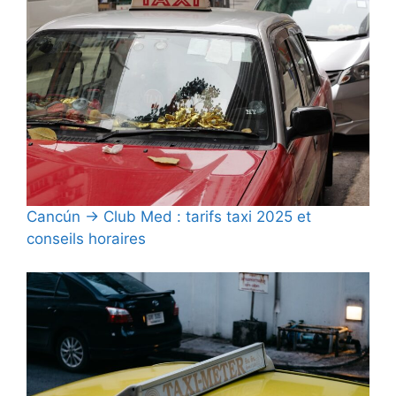
Cancún → Club Med : tarifs taxi 2025 et
conseils horaires