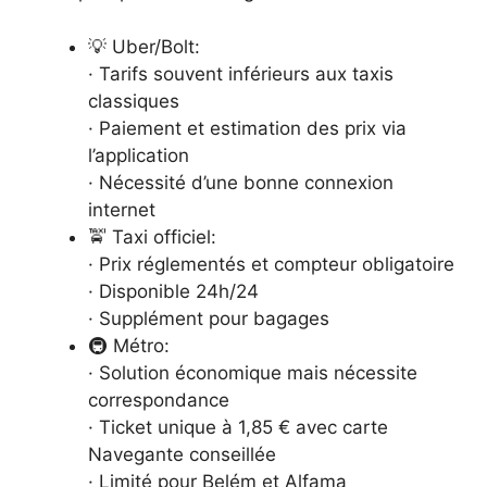
💡 Uber/Bolt:
· Tarifs souvent inférieurs aux taxis
classiques
· Paiement et estimation des prix via
l’application
· Nécessité d’une bonne connexion
internet
🚖 Taxi officiel:
· Prix réglementés et compteur obligatoire
· Disponible 24h/24
· Supplément pour bagages
🚇 Métro:
· Solution économique mais nécessite
correspondance
· Ticket unique à 1,85 € avec carte
Navegante conseillée
· Limité pour Belém et Alfama