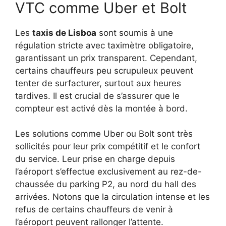
VTC comme Uber et Bolt
Les
taxis de Lisboa
sont soumis à une
régulation stricte avec taximètre obligatoire,
garantissant un prix transparent. Cependant,
certains chauffeurs peu scrupuleux peuvent
tenter de surfacturer, surtout aux heures
tardives. Il est crucial de s’assurer que le
compteur est activé dès la montée à bord.
Les solutions comme Uber ou Bolt sont très
sollicités pour leur prix compétitif et le confort
du service. Leur prise en charge depuis
l’aéroport s’effectue exclusivement au rez-de-
chaussée du parking P2, au nord du hall des
arrivées. Notons que la circulation intense et les
refus de certains chauffeurs de venir à
l’aéroport peuvent rallonger l’attente.