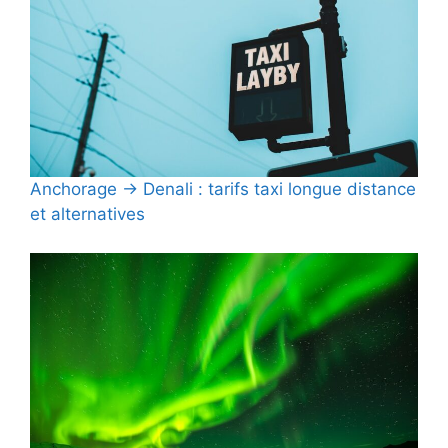
Anchorage → Denali : tarifs taxi longue distance
et alternatives