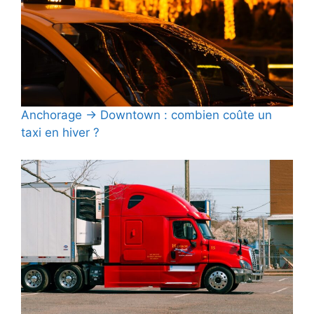
Anchorage → Downtown : combien coûte un
taxi en hiver ?