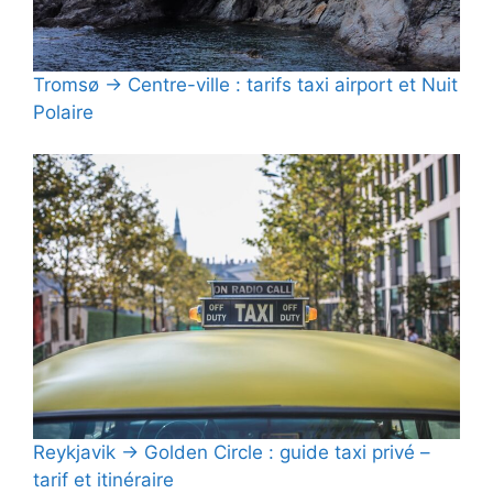
Tromsø → Centre-ville : tarifs taxi airport et Nuit
Polaire
Reykjavik → Golden Circle : guide taxi privé –
tarif et itinéraire