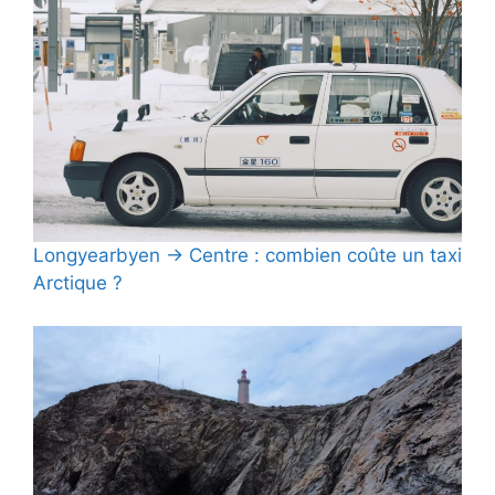
Longyearbyen → Centre : combien coûte un taxi
Arctique ?