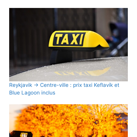
Reykjavik → Centre-ville : prix taxi Keflavík et
Blue Lagoon inclus