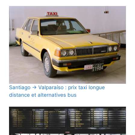
Santiago → Valparaíso : prix taxi longue
distance et alternatives bus