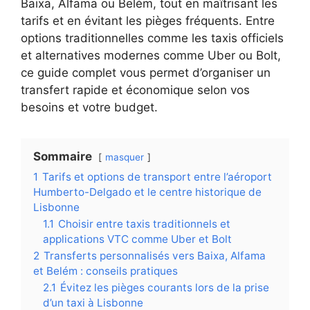
Baixa, Alfama ou Belém, tout en maîtrisant les
tarifs et en évitant les pièges fréquents. Entre
options traditionnelles comme les taxis officiels
et alternatives modernes comme Uber ou Bolt,
ce guide complet vous permet d’organiser un
transfert rapide et économique selon vos
besoins et votre budget.
Sommaire
masquer
1
Tarifs et options de transport entre l’aéroport
Humberto-Delgado et le centre historique de
Lisbonne
1.1
Choisir entre taxis traditionnels et
applications VTC comme Uber et Bolt
2
Transferts personnalisés vers Baixa, Alfama
et Belém : conseils pratiques
2.1
Évitez les pièges courants lors de la prise
d’un taxi à Lisbonne