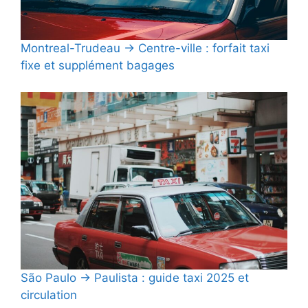
Montreal-Trudeau → Centre-ville : forfait taxi
fixe et supplément bagages
São Paulo → Paulista : guide taxi 2025 et
circulation