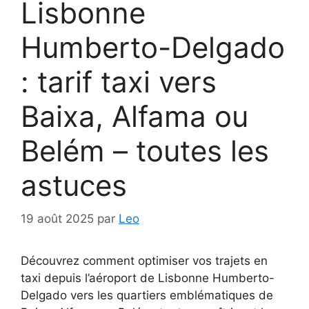
Lisbonne
Humberto-Delgado
: tarif taxi vers
Baixa, Alfama ou
Belém – toutes les
astuces
19 août 2025
par
Leo
Découvrez comment optimiser vos trajets en
taxi depuis l’aéroport de Lisbonne Humberto-
Delgado vers les quartiers emblématiques de