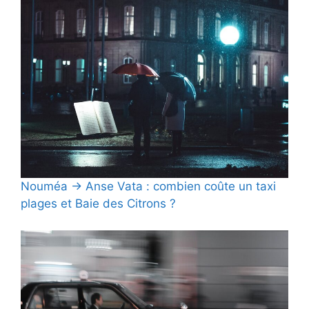
Nouméa → Anse Vata : combien coûte un taxi
plages et Baie des Citrons ?