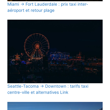
Miami → Fort Lauderdale : prix taxi inter-
aéroport et retour plage
Seattle-Tacoma → Downtown : tarifs taxi
centre-ville et alternatives Link