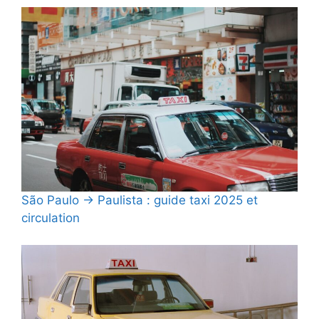
São Paulo → Paulista : guide taxi 2025 et
circulation