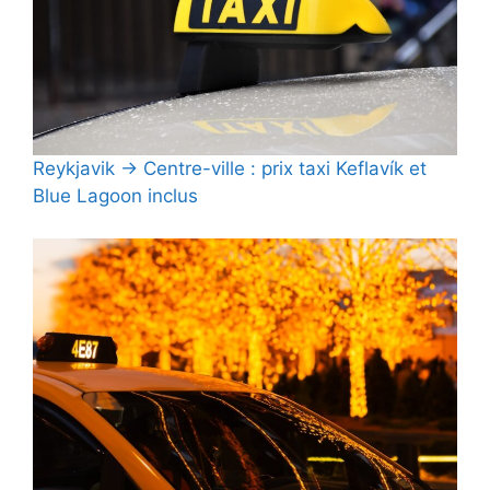
Reykjavik → Centre-ville : prix taxi Keflavík et
Blue Lagoon inclus