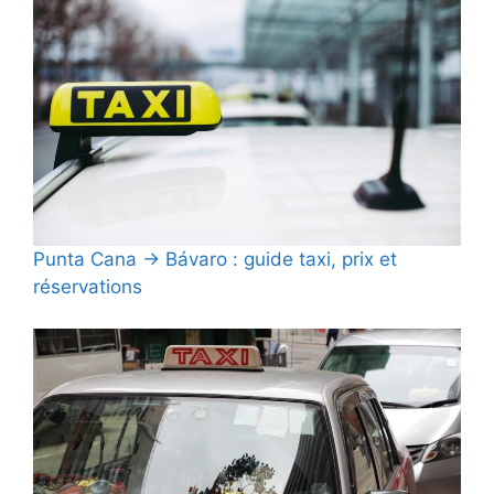
Punta Cana → Bávaro : guide taxi, prix et
réservations