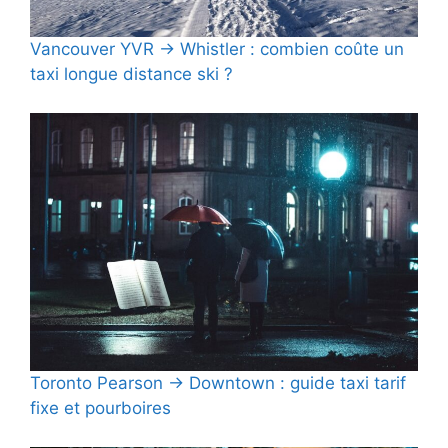
Vancouver YVR → Whistler : combien coûte un
taxi longue distance ski ?
Toronto Pearson → Downtown : guide taxi tarif
fixe et pourboires