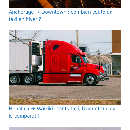
Anchorage → Downtown : combien coûte un
taxi en hiver ?
Honolulu → Waikiki : tarifs taxi, Uber et trolley –
le comparatif