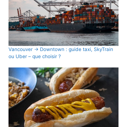
Vancouver → Downtown : guide taxi, SkyTrain
ou Uber – que choisir ?