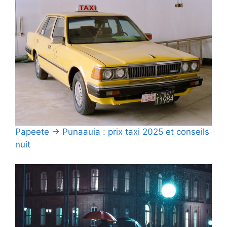
Papeete → Punaauia : prix taxi 2025 et conseils
nuit