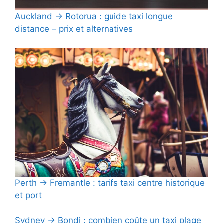
Auckland → Rotorua : guide taxi longue
distance – prix et alternatives
Perth → Fremantle : tarifs taxi centre historique
et port
Sydney → Bondi : combien coûte un taxi plage