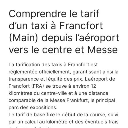
Comprendre le tarif
d’un taxi à Francfort
(Main) depuis l’aéroport
vers le centre et Messe
La tarification des taxis à Francfort est
réglementée officiellement, garantissant ainsi la
transparence et l’équité des prix. L’aéroport de
Francfort (FRA) se trouve à environ 12
kilomètres du centre-ville et à une distance
comparable de la Messe Frankfurt, le principal
parc des expositions.
Le tarif de base fixe le début de la course, suivi
par un calcul au kilomètre et des éventuels frais