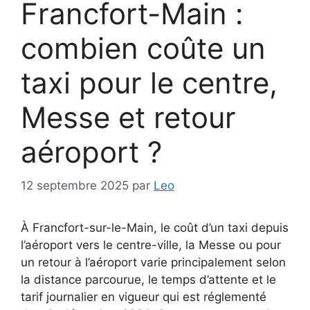
Francfort-Main :
combien coûte un
taxi pour le centre,
Messe et retour
aéroport ?
12 septembre 2025
par
Leo
À Francfort-sur-le-Main, le coût d’un taxi depuis
l’aéroport vers le centre-ville, la Messe ou pour
un retour à l’aéroport varie principalement selon
la distance parcourue, le temps d’attente et le
tarif journalier en vigueur qui est réglementé