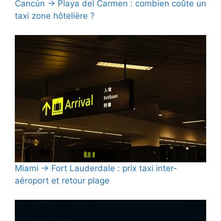
Cancún → Playa del Carmen : combien coûte un
taxi zone hôtelière ?
Miami → Fort Lauderdale : prix taxi inter-
aéroport et retour plage