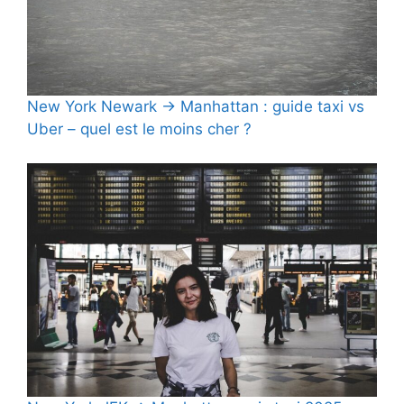
New York Newark → Manhattan : guide taxi vs
Uber – quel est le moins cher ?