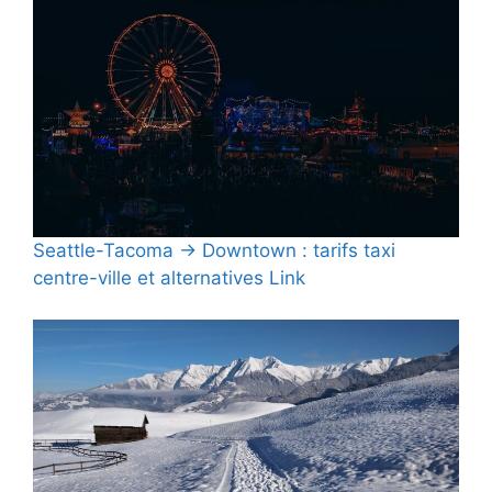
Seattle-Tacoma → Downtown : tarifs taxi
centre-ville et alternatives Link