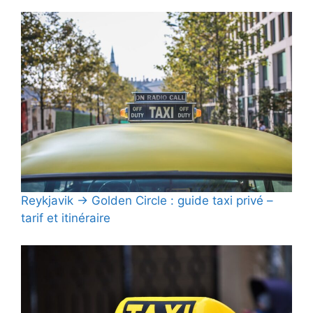
Reykjavik → Golden Circle : guide taxi privé –
tarif et itinéraire