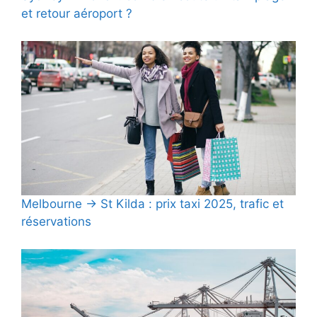
et retour aéroport ?
Melbourne → St Kilda : prix taxi 2025, trafic et
réservations