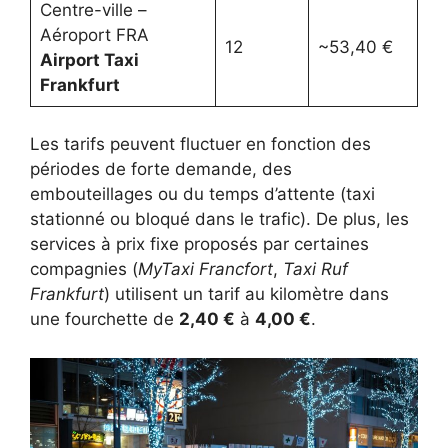
Centre-ville –
Aéroport FRA
12
~53,40 €
Airport Taxi
Frankfurt
Les tarifs peuvent fluctuer en fonction des
périodes de forte demande, des
embouteillages ou du temps d’attente (taxi
stationné ou bloqué dans le trafic). De plus, les
services à prix fixe proposés par certaines
compagnies (
MyTaxi Francfort
,
Taxi Ruf
Frankfurt
) utilisent un tarif au kilomètre dans
une fourchette de
2,40 €
à
4,00 €
.