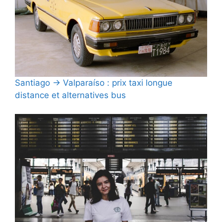
Santiago → Valparaíso : prix taxi longue
distance et alternatives bus