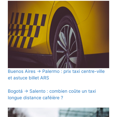
Buenos Aires → Palermo : prix taxi centre-ville
et astuce billet ARS
Bogotá → Salento : combien coûte un taxi
longue distance caféière ?