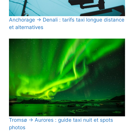
Anchorage → Denali : tarifs taxi longue distance
et alternatives
Tromsø → Aurores : guide taxi nuit et spots
photos