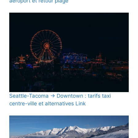
aéroport et retour plage
Seattle-Tacoma → Downtown : tarifs taxi
centre-ville et alternatives Link