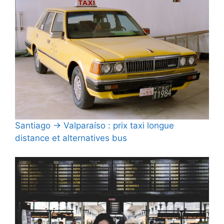
Santiago → Valparaíso : prix taxi longue
distance et alternatives bus