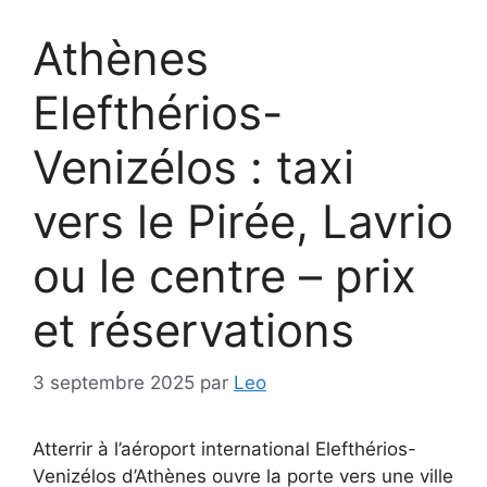
Athènes
Elefthérios-
Venizélos : taxi
vers le Pirée, Lavrio
ou le centre – prix
et réservations
3 septembre 2025
par
Leo
Atterrir à l’aéroport international Elefthérios-
Venizélos d’Athènes ouvre la porte vers une ville