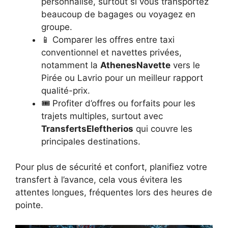
personnalisé, surtout si vous transportez
beaucoup de bagages ou voyagez en
groupe.
📱 Comparer les offres entre taxi
conventionnel et navettes privées,
notamment la
AthenesNavette
vers le
Pirée ou Lavrio pour un meilleur rapport
qualité-prix.
🎟️ Profiter d’offres ou forfaits pour les
trajets multiples, surtout avec
TransfertsEleftherios
qui couvre les
principales destinations.
Pour plus de sécurité et confort, planifiez votre
transfert à l’avance, cela vous évitera les
attentes longues, fréquentes lors des heures de
pointe.