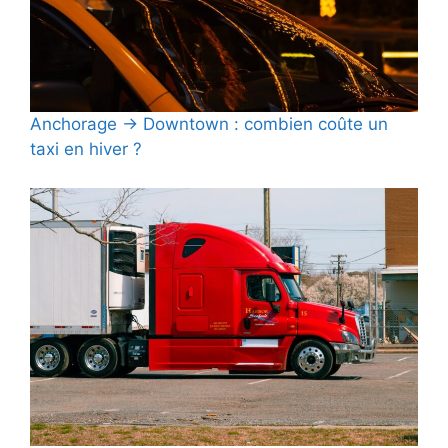
Anchorage → Downtown : combien coûte un
taxi en hiver ?