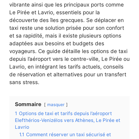
vibrante ainsi que les principaux ports comme
Le Pirée et Lavrio, essentiels pour la
découverte des îles grecques. Se déplacer en
taxi reste une solution prisée pour son confort
et sa rapidité, mais il existe plusieurs options
adaptées aux besoins et budgets des
voyageurs. Ce guide détaille les options de taxi
depuis l’aéroport vers le centre-ville, Le Pirée ou
Lavrio, en intégrant les tarifs actuels, conseils
de réservation et alternatives pour un transfert
sans stress.
Sommaire
masquer
1
Options de taxi et tarifs depuis l’aéroport
Elefthérios-Venizélos vers Athènes, Le Pirée et
Lavrio
1.1
Comment réserver un taxi sécurisé et