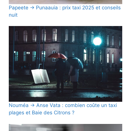
Papeete → Punaauia : prix taxi 2025 et conseils
nuit
Nouméa → Anse Vata : combien coûte un taxi
plages et Baie des Citrons ?