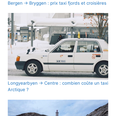
Bergen → Bryggen : prix taxi fjords et croisières
Longyearbyen → Centre : combien coûte un taxi
Arctique ?