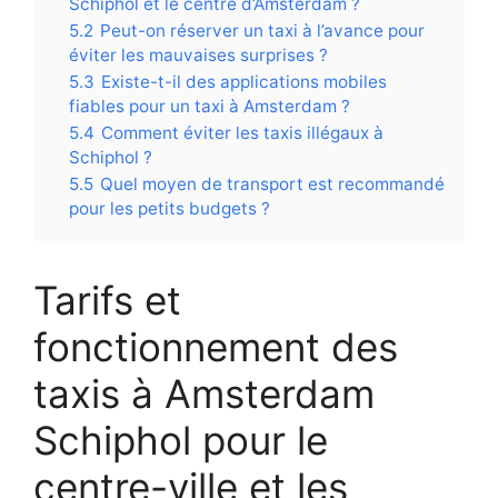
Schiphol et le centre d’Amsterdam ?
5.2
Peut-on réserver un taxi à l’avance pour
éviter les mauvaises surprises ?
5.3
Existe-t-il des applications mobiles
fiables pour un taxi à Amsterdam ?
5.4
Comment éviter les taxis illégaux à
Schiphol ?
5.5
Quel moyen de transport est recommandé
pour les petits budgets ?
Tarifs et
fonctionnement des
taxis à Amsterdam
Schiphol pour le
centre-ville et les