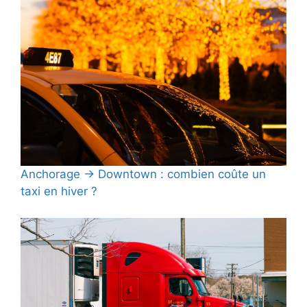
Anchorage → Downtown : combien coûte un
taxi en hiver ?