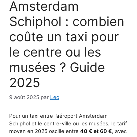
Amsterdam
Schiphol : combien
coûte un taxi pour
le centre ou les
musées ? Guide
2025
9 août 2025
par
Leo
Pour un taxi entre l’aéroport Amsterdam
Schiphol et le centre-ville ou les musées, le tarif
moyen en 2025 oscille entre
40 € et 60 €
, avec