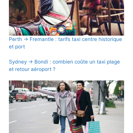
Perth → Fremantle : tarifs taxi centre historique
et port
Sydney → Bondi : combien coûte un taxi plage
et retour aéroport ?