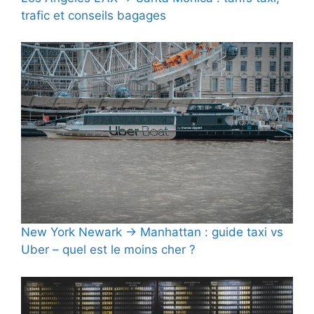
trafic et conseils bagages
New York Newark → Manhattan : guide taxi vs
Uber – quel est le moins cher ?