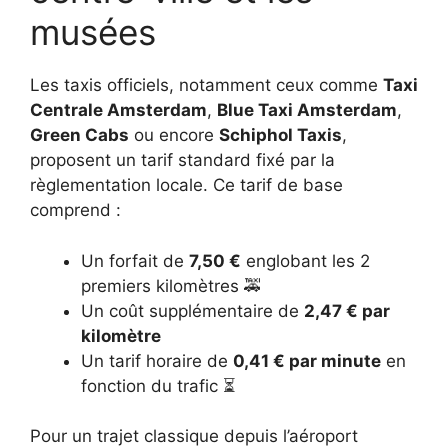
musées
Les taxis officiels, notamment ceux comme
Taxi
Centrale Amsterdam
,
Blue Taxi Amsterdam
,
Green Cabs
ou encore
Schiphol Taxis
,
proposent un tarif standard fixé par la
règlementation locale. Ce tarif de base
comprend :
Un forfait de
7,50 €
englobant les 2
premiers kilomètres 🚕
Un coût supplémentaire de
2,47 € par
kilomètre
Un tarif horaire de
0,41 € par minute
en
fonction du trafic ⏳
Pour un trajet classique depuis l’aéroport