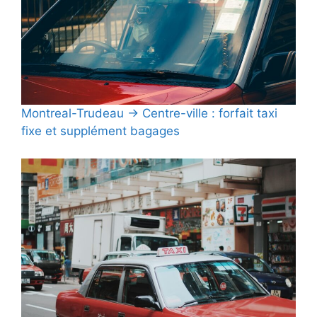
Montreal-Trudeau → Centre-ville : forfait taxi
fixe et supplément bagages