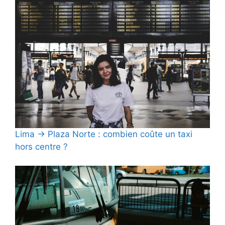
Lima → Plaza Norte : combien coûte un taxi
hors centre ?