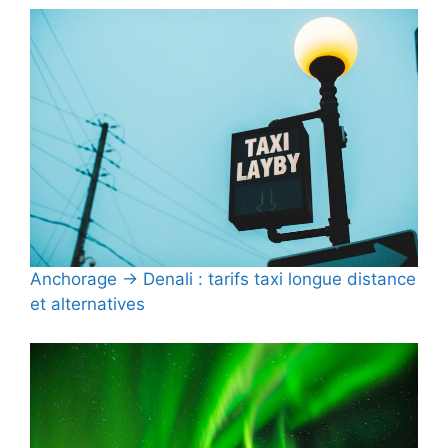
Anchorage → Denali : tarifs taxi longue distance
et alternatives