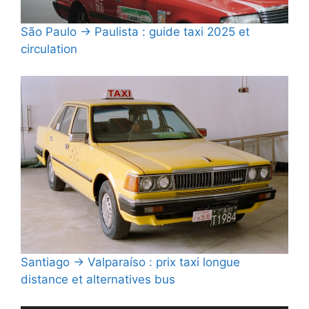
São Paulo → Paulista : guide taxi 2025 et
circulation
Santiago → Valparaíso : prix taxi longue
distance et alternatives bus