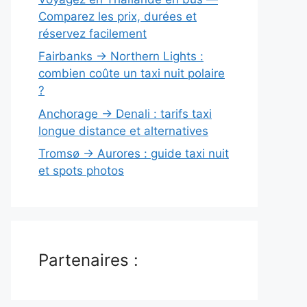
Comparez les prix, durées et
réservez facilement
Fairbanks → Northern Lights :
combien coûte un taxi nuit polaire
?
Anchorage → Denali : tarifs taxi
longue distance et alternatives
Tromsø → Aurores : guide taxi nuit
et spots photos
Partenaires :