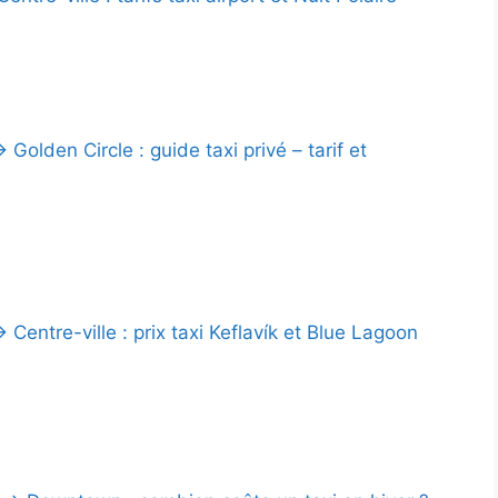
 Golden Circle : guide taxi privé – tarif et
 Centre-ville : prix taxi Keflavík et Blue Lagoon