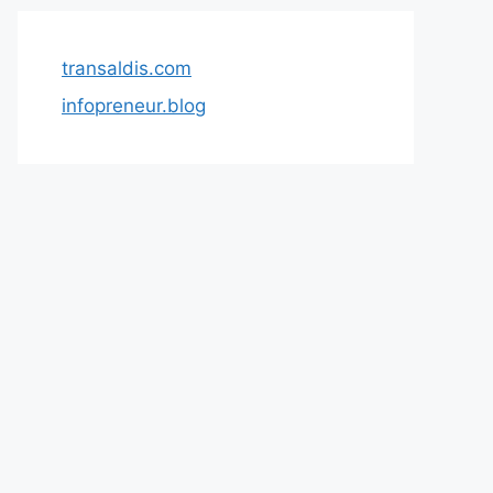
transaldis.com
infopreneur.blog