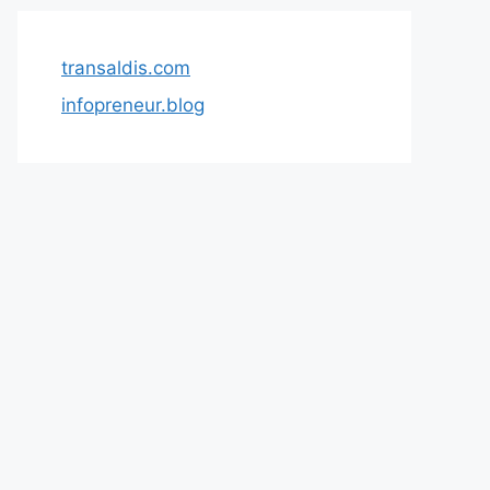
transaldis.com
infopreneur.blog