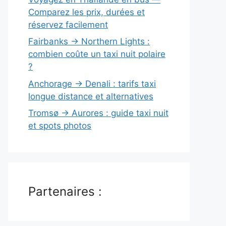
Comparez les prix, durées et
réservez facilement
Fairbanks → Northern Lights :
combien coûte un taxi nuit polaire
?
Anchorage → Denali : tarifs taxi
longue distance et alternatives
Tromsø → Aurores : guide taxi nuit
et spots photos
Partenaires :