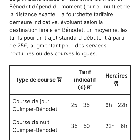
Bénodet dépend du moment (jour ou nuit) et de
la distance exacte. La fourchette tarifaire
demeure indicative, évoluant selon la
destination finale en Bénodet. En moyenne, les
tarifs pour un trajet standard débutent à partir
de 25€, augmentant pour des services
nocturnes ou des courses longues.
Tarif
Horaires
Type de course 🚖
indicatif
⏰
(€) 💶
Course de jour
25 – 35
6h – 22h
Quimper-Bénodet
Course de nuit
35 – 50
22h – 6h
Quimper-Bénodet