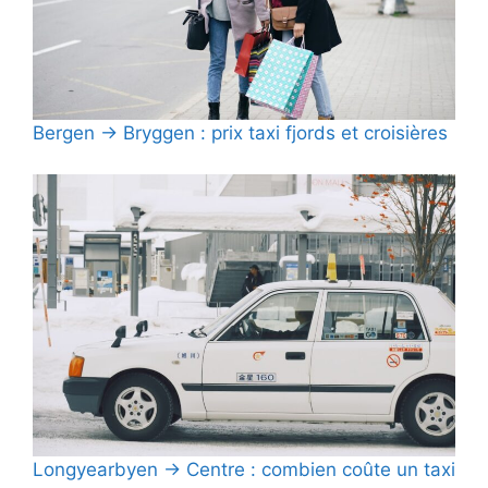
Bergen → Bryggen : prix taxi fjords et croisières
Longyearbyen → Centre : combien coûte un taxi