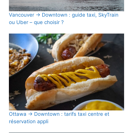
Vancouver → Downtown : guide taxi, SkyTrain
ou Uber – que choisir ?
Ottawa → Downtown : tarifs taxi centre et
réservation appli