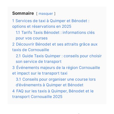
Sommaire
masquer
1
Services de taxi à Quimper et Bénodet :
options et réservations en 2025
1.1
Tarifs Taxis Bénodet : informations clés
pour vos courses
2
Découvrir Bénodet et ses attraits grâce aux
taxis de Cornouaille
2.1
Guide Taxis Quimper : conseils pour choisir
son service de transport
3
Événements majeurs de la région Cornouaille
et impact sur le transport taxi
3.1
Conseils pour organiser une course lors
d’événements à Quimper et Bénodet
4
FAQ sur les taxis à Quimper, Bénodet et le
transport Cornouaille 2025