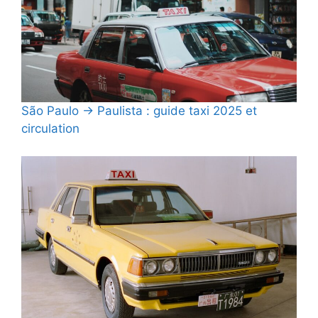
São Paulo → Paulista : guide taxi 2025 et
circulation