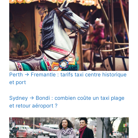
Perth → Fremantle : tarifs taxi centre historique
et port
Sydney → Bondi : combien coûte un taxi plage
et retour aéroport ?