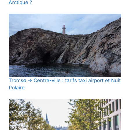
Arctique ?
Tromsø → Centre-ville : tarifs taxi airport et Nuit
Polaire