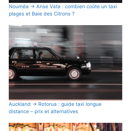
Nouméa → Anse Vata : combien coûte un taxi
plages et Baie des Citrons ?
Auckland → Rotorua : guide taxi longue
distance – prix et alternatives