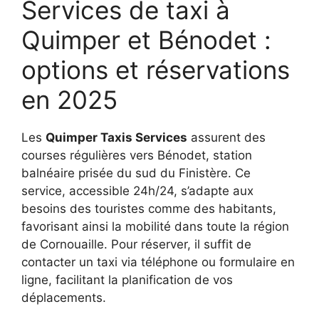
Services de taxi à
Quimper et Bénodet :
options et réservations
en 2025
Les
Quimper Taxis Services
assurent des
courses régulières vers Bénodet, station
balnéaire prisée du sud du Finistère. Ce
service, accessible 24h/24, s’adapte aux
besoins des touristes comme des habitants,
favorisant ainsi la mobilité dans toute la région
de Cornouaille. Pour réserver, il suffit de
contacter un taxi via téléphone ou formulaire en
ligne, facilitant la planification de vos
déplacements.