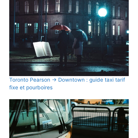
Toronto Pearson → Downtown : guide taxi tarif
fixe et pourboires