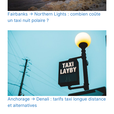
Fairbanks → Northern Lights : combien coûte
un taxi nuit polaire ?
Anchorage → Denali : tarifs taxi longue distance
et alternatives