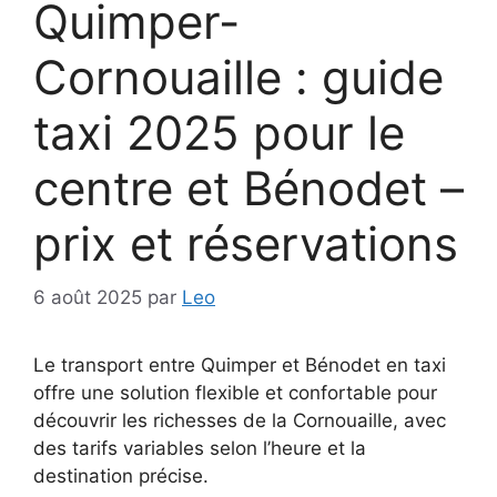
Quimper-
Cornouaille : guide
taxi 2025 pour le
centre et Bénodet –
prix et réservations
6 août 2025
par
Leo
Le transport entre Quimper et Bénodet en taxi
offre une solution flexible et confortable pour
découvrir les richesses de la Cornouaille, avec
des tarifs variables selon l’heure et la
destination précise.