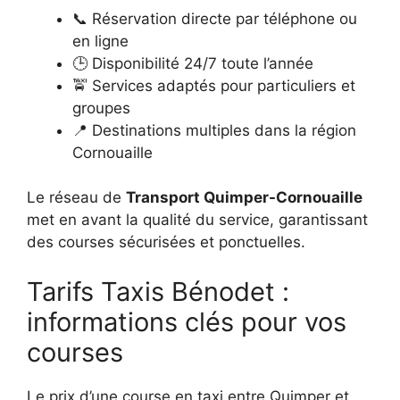
📞 Réservation directe par téléphone ou
en ligne
🕒 Disponibilité 24/7 toute l’année
🚖 Services adaptés pour particuliers et
groupes
📍 Destinations multiples dans la région
Cornouaille
Le réseau de
Transport Quimper-Cornouaille
met en avant la qualité du service, garantissant
des courses sécurisées et ponctuelles.
Tarifs Taxis Bénodet :
informations clés pour vos
courses
Le prix d’une course en taxi entre Quimper et