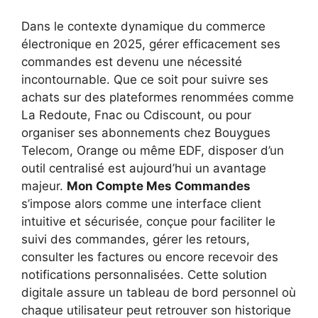
Dans le contexte dynamique du commerce
électronique en 2025, gérer efficacement ses
commandes est devenu une nécessité
incontournable. Que ce soit pour suivre ses
achats sur des plateformes renommées comme
La Redoute, Fnac ou Cdiscount, ou pour
organiser ses abonnements chez Bouygues
Telecom, Orange ou même EDF, disposer d’un
outil centralisé est aujourd’hui un avantage
majeur.
Mon Compte Mes Commandes
s’impose alors comme une interface client
intuitive et sécurisée, conçue pour faciliter le
suivi des commandes, gérer les retours,
consulter les factures ou encore recevoir des
notifications personnalisées. Cette solution
digitale assure un tableau de bord personnel où
chaque utilisateur peut retrouver son historique