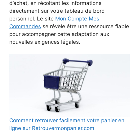
d’achat, en récoltant les informations
directement sur votre tableau de bord
personnel. Le site
Mon Compte Mes
Commandes
se révèle être une ressource fiable
pour accompagner cette adaptation aux
nouvelles exigences légales.
Comment retrouver facilement votre panier en
ligne sur Retrouvermonpanier.com