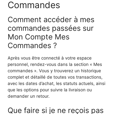
Commandes
Comment accéder à mes
commandes passées sur
Mon Compte Mes
Commandes ?
Après vous être connecté à votre espace
personnel, rendez-vous dans la section « Mes
commandes ». Vous y trouverez un historique
complet et détaillé de toutes vos transactions,
avec les dates d’achat, les statuts actuels, ainsi
que les options pour suivre la livraison ou
demander un retour.
Que faire si je ne reçois pas