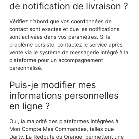
de notification de livraison ?
Vérifiez d’abord que vos coordonnées de
contact sont exactes et que les notifications
sont activées dans vos paramètres. Si le
problème persiste, contactez le service après-
vente via le système de messagerie intégré à la
plateforme pour un accompagnement
personnalisé.
Puis-je modifier mes
informations personnelles
en ligne ?
Oui, la majorité des plateformes intégrées à
Mon Compte Mes Commandes, telles que
Darty, La Redoute ou Orange, permettent une