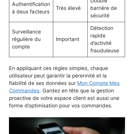
Double
Authentification
Très élevé
barrière de
à deux facteurs
sécurité
Détection
Surveillance
rapide
régulière du
Important
d’activité
compte
frauduleuse
En appliquant ces règles simples, chaque
utilisateur peut garantir la pérennité et la
fiabilité de ses données sur
Mon Compte Mes
Commandes
. Gardez en tête que la gestion
proactive de votre espace client est aussi une
forme d’optimisation pour vos commandes.