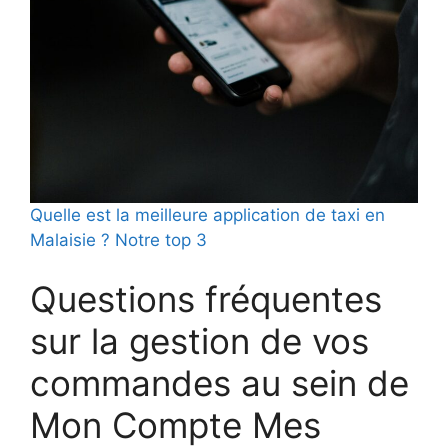
Quelle est la meilleure application de taxi en
Malaisie ? Notre top 3
Questions fréquentes
sur la gestion de vos
commandes au sein de
Mon Compte Mes