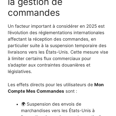
la gestion de
commandes
Un facteur important à considérer en 2025 est
l’évolution des réglementations internationales
affectant la réception des commandes, en
particulier suite à la suspension temporaire des
livraisons vers les États-Unis. Cette mesure vise
à limiter certains flux commerciaux pour
s’adapter aux contraintes douanières et
législatives.
Les effets directs pour les utilisateurs de
Mon
Compte Mes Commandes
sont :
🌍 Suspension des envois de
marchandises vers les États-Unis à