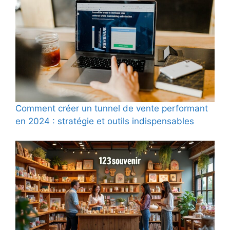
Comment créer un tunnel de vente performant
en 2024 : stratégie et outils indispensables