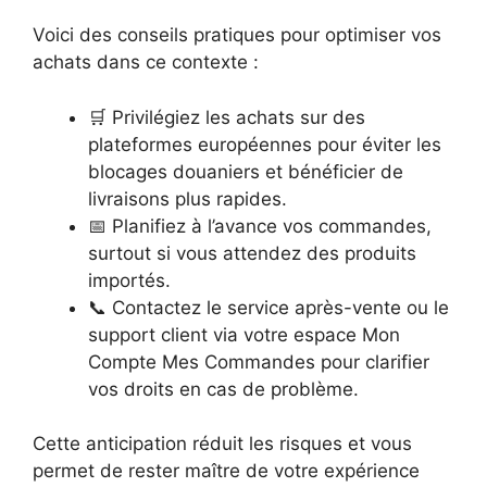
Voici des conseils pratiques pour optimiser vos
achats dans ce contexte :
🛒 Privilégiez les achats sur des
plateformes européennes pour éviter les
blocages douaniers et bénéficier de
livraisons plus rapides.
📅 Planifiez à l’avance vos commandes,
surtout si vous attendez des produits
importés.
📞 Contactez le service après-vente ou le
support client via votre espace Mon
Compte Mes Commandes pour clarifier
vos droits en cas de problème.
Cette anticipation réduit les risques et vous
permet de rester maître de votre expérience