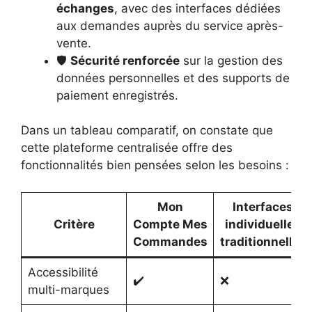
échanges
, avec des interfaces dédiées
aux demandes auprès du service après-
vente.
🛡️
Sécurité renforcée
sur la gestion des
données personnelles et des supports de
paiement enregistrés.
Dans un tableau comparatif, on constate que
cette plateforme centralisée offre des
fonctionnalités bien pensées selon les besoins :
Mon
Interfaces
Critère
Compte Mes
individuelles
Commandes
traditionnelles
Accessibilité
✔️
❌
multi-marques