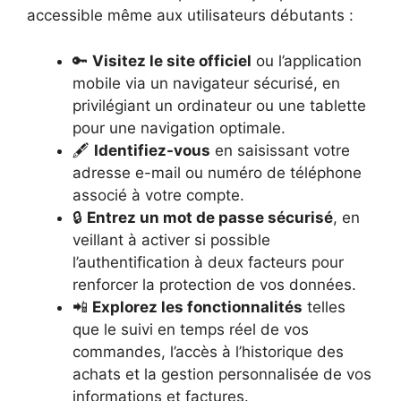
accessible même aux utilisateurs débutants :
🔑
Visitez le site officiel
ou l’application
mobile via un navigateur sécurisé, en
privilégiant un ordinateur ou une tablette
pour une navigation optimale.
🖋️
Identifiez-vous
en saisissant votre
adresse e-mail ou numéro de téléphone
associé à votre compte.
🔒
Entrez un mot de passe sécurisé
, en
veillant à activer si possible
l’authentification à deux facteurs pour
renforcer la protection de vos données.
📲
Explorez les fonctionnalités
telles
que le suivi en temps réel de vos
commandes, l’accès à l’historique des
achats et la gestion personnalisée de vos
informations et factures.