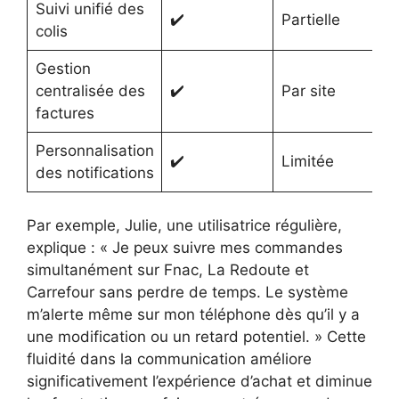
Suivi unifié des
✔️
Partielle
colis
Gestion
centralisée des
✔️
Par site
factures
Personnalisation
✔️
Limitée
des notifications
Par exemple, Julie, une utilisatrice régulière,
explique : « Je peux suivre mes commandes
simultanément sur Fnac, La Redoute et
Carrefour sans perdre de temps. Le système
m’alerte même sur mon téléphone dès qu’il y a
une modification ou un retard potentiel. » Cette
fluidité dans la communication améliore
significativement l’expérience d’achat et diminue