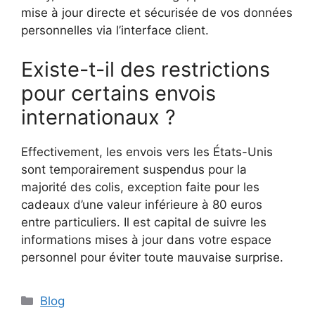
mise à jour directe et sécurisée de vos données
personnelles via l’interface client.
Existe-t-il des restrictions
pour certains envois
internationaux ?
Effectivement, les envois vers les États-Unis
sont temporairement suspendus pour la
majorité des colis, exception faite pour les
cadeaux d’une valeur inférieure à 80 euros
entre particuliers. Il est capital de suivre les
informations mises à jour dans votre espace
personnel pour éviter toute mauvaise surprise.
Catégories
Blog