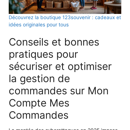
Découvrez la boutique 123souvenir : cadeaux et
idées originales pour tous
Conseils et bonnes
pratiques pour
sécuriser et optimiser
la gestion de
commandes sur Mon
Compte Mes
Commandes