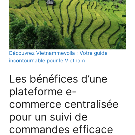
Découvrez Vietnammevoila : Votre guide
incontournable pour le Vietnam
Les bénéfices d’une
plateforme e-
commerce centralisée
pour un suivi de
commandes efficace