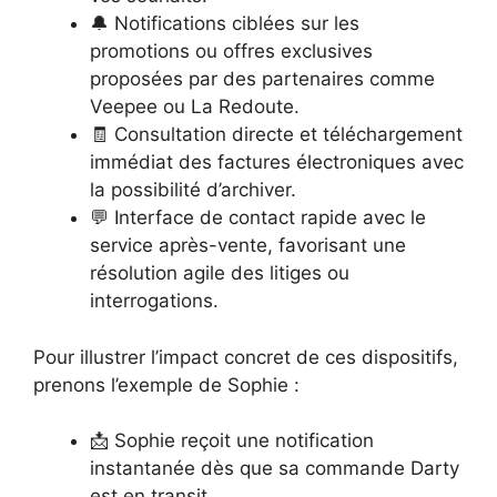
🔔 Notifications ciblées sur les
promotions ou offres exclusives
proposées par des partenaires comme
Veepee ou La Redoute.
🧾 Consultation directe et téléchargement
immédiat des factures électroniques avec
la possibilité d’archiver.
💬 Interface de contact rapide avec le
service après-vente, favorisant une
résolution agile des litiges ou
interrogations.
Pour illustrer l’impact concret de ces dispositifs,
prenons l’exemple de Sophie :
📩 Sophie reçoit une notification
instantanée dès que sa commande Darty
est en transit.