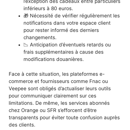
l’exception des cadeaux entre particuliers
inférieurs à 80 euros.
🎁 Nécessité de vérifier régulièrement les
notifications dans votre espace client
pour rester informé des derniers
changements.
📉 Anticipation d’éventuels retards ou
frais supplémentaires à cause des
modifications douanières.
Face à cette situation, les plateformes e-
commerce et fournisseurs comme Fnac ou
Veepee sont obligés d’actualiser leurs outils
pour communiquer clairement sur ces
limitations. De même, les services abonnés
chez Orange ou SFR s’efforcent d’être
transparents pour éviter toute confusion auprès
des clients.