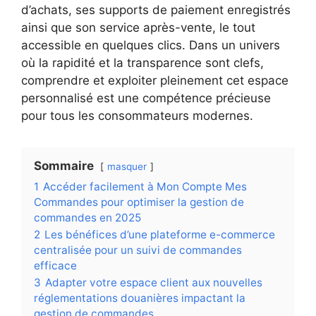
d’achats, ses supports de paiement enregistrés
ainsi que son service après-vente, le tout
accessible en quelques clics. Dans un univers
où la rapidité et la transparence sont clefs,
comprendre et exploiter pleinement cet espace
personnalisé est une compétence précieuse
pour tous les consommateurs modernes.
Sommaire
masquer
1
Accéder facilement à Mon Compte Mes
Commandes pour optimiser la gestion de
commandes en 2025
2
Les bénéfices d’une plateforme e-commerce
centralisée pour un suivi de commandes
efficace
3
Adapter votre espace client aux nouvelles
réglementations douanières impactant la
gestion de commandes