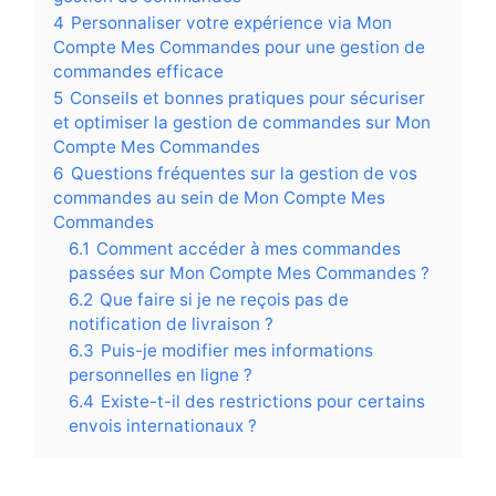
4
Personnaliser votre expérience via Mon
Compte Mes Commandes pour une gestion de
commandes efficace
5
Conseils et bonnes pratiques pour sécuriser
et optimiser la gestion de commandes sur Mon
Compte Mes Commandes
6
Questions fréquentes sur la gestion de vos
commandes au sein de Mon Compte Mes
Commandes
6.1
Comment accéder à mes commandes
passées sur Mon Compte Mes Commandes ?
6.2
Que faire si je ne reçois pas de
notification de livraison ?
6.3
Puis-je modifier mes informations
personnelles en ligne ?
6.4
Existe-t-il des restrictions pour certains
envois internationaux ?