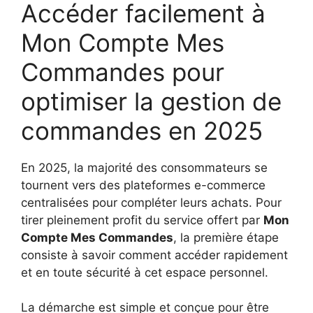
Accéder facilement à
Mon Compte Mes
Commandes pour
optimiser la gestion de
commandes en 2025
En 2025, la majorité des consommateurs se
tournent vers des plateformes e-commerce
centralisées pour compléter leurs achats. Pour
tirer pleinement profit du service offert par
Mon
Compte Mes Commandes
, la première étape
consiste à savoir comment accéder rapidement
et en toute sécurité à cet espace personnel.
La démarche est simple et conçue pour être