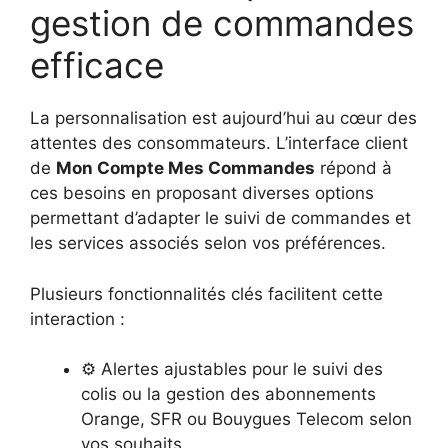
gestion de commandes
efficace
La personnalisation est aujourd’hui au cœur des
attentes des consommateurs. L’interface client
de
Mon Compte Mes Commandes
répond à
ces besoins en proposant diverses options
permettant d’adapter le suivi de commandes et
les services associés selon vos préférences.
Plusieurs fonctionnalités clés facilitent cette
interaction :
⚙️ Alertes ajustables pour le suivi des
colis ou la gestion des abonnements
Orange, SFR ou Bouygues Telecom selon
vos souhaits.