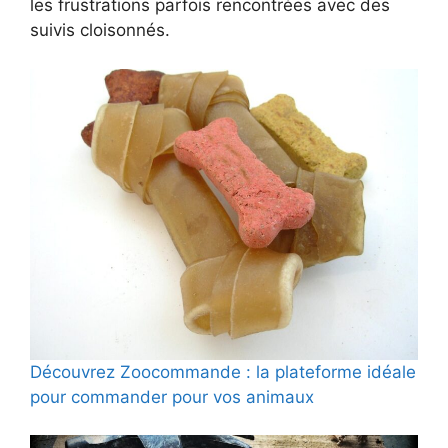
les frustrations parfois rencontrées avec des
suivis cloisonnés.
Découvrez Zoocommande : la plateforme idéale
pour commander pour vos animaux