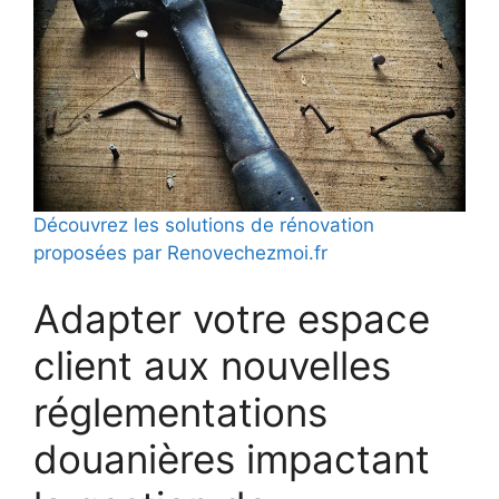
Découvrez les solutions de rénovation
proposées par Renovechezmoi.fr
Adapter votre espace
client aux nouvelles
réglementations
douanières impactant