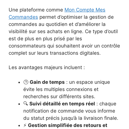
Une plateforme comme
Mon Compte Mes
Commandes
permet d’optimiser la gestion de
commandes au quotidien et d’améliorer la
visibilité sur ses achats en ligne. Ce type d’outil
est de plus en plus prisé par les
consommateurs qui souhaitent avoir un contrôle
complet sur leurs transactions digitales.
Les avantages majeurs incluent :
🕒
Gain de temps
: un espace unique
évite les multiples connexions et
recherches sur différents sites.
🔍
Suivi détaillé en temps réel
: chaque
notification de commande vous informe
du statut précis jusqu’à la livraison finale.
⚡
Gestion simplifiée des retours et