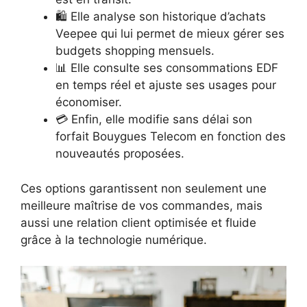
🛍️ Elle analyse son historique d’achats
Veepee qui lui permet de mieux gérer ses
budgets shopping mensuels.
📊 Elle consulte ses consommations EDF
en temps réel et ajuste ses usages pour
économiser.
💳 Enfin, elle modifie sans délai son
forfait Bouygues Telecom en fonction des
nouveautés proposées.
Ces options garantissent non seulement une
meilleure maîtrise de vos commandes, mais
aussi une relation client optimisée et fluide
grâce à la technologie numérique.