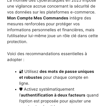
La montée des cyberattaques en 2025 impose
une vigilance accrue concernant la sécurité de
vos données sur les plateformes e-commerce.
Mon Compte Mes Commandes
intègre des
mesures renforcées pour protéger vos
informations personnelles et financières, mais
l’utilisateur lui-même joue un rôle clé dans cette
protection.
Voici des recommandations essentielles à
adopter :
🔐 Utilisez
des mots de passe uniques
et robustes
pour chaque compte en
ligne.
🛡️ Activez systématiquement
l’
authentification à deux facteurs
quand
l’option est proposée pour ajouter une