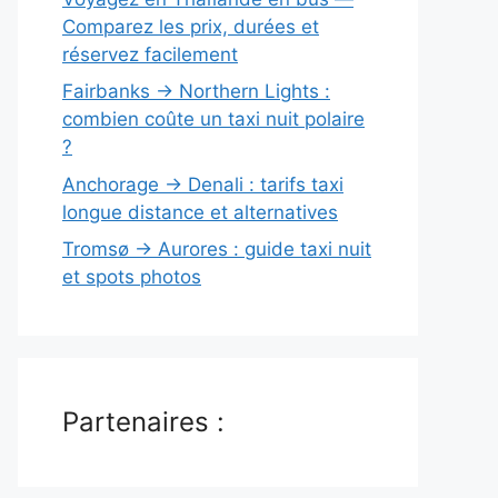
Comparez les prix, durées et
réservez facilement
Fairbanks → Northern Lights :
combien coûte un taxi nuit polaire
?
Anchorage → Denali : tarifs taxi
longue distance et alternatives
Tromsø → Aurores : guide taxi nuit
et spots photos
Partenaires :