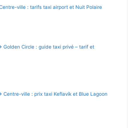
ntre-ville : tarifs taxi airport et Nuit Polaire
 Golden Circle : guide taxi privé – tarif et
 Centre-ville : prix taxi Keflavík et Blue Lagoon