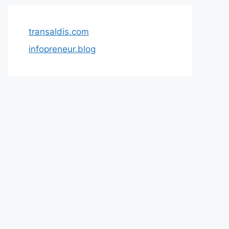
transaldis.com
infopreneur.blog