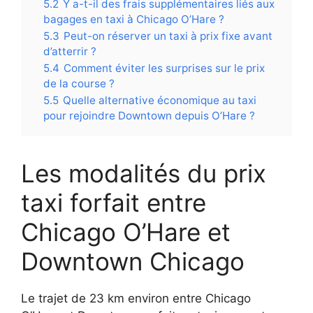
5.2
Y a-t-il des frais supplémentaires liés aux
bagages en taxi à Chicago O’Hare ?
5.3
Peut-on réserver un taxi à prix fixe avant
d’atterrir ?
5.4
Comment éviter les surprises sur le prix
de la course ?
5.5
Quelle alternative économique au taxi
pour rejoindre Downtown depuis O’Hare ?
Les modalités du prix
taxi forfait entre
Chicago O’Hare et
Downtown Chicago
Le trajet de 23 km environ entre Chicago