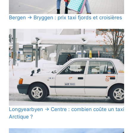
Bergen → Bryggen : prix taxi fjords et croisières
Longyearbyen → Centre : combien coûte un taxi
Arctique ?