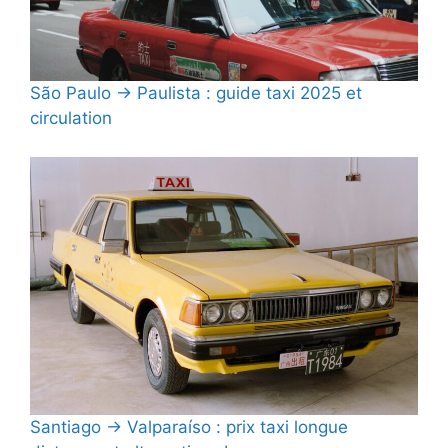
São Paulo → Paulista : guide taxi 2025 et
circulation
Santiago → Valparaíso : prix taxi longue