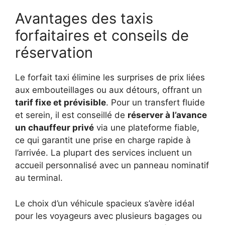
Avantages des taxis
forfaitaires et conseils de
réservation
Le forfait taxi élimine les surprises de prix liées
aux embouteillages ou aux détours, offrant un
tarif fixe et prévisible
. Pour un transfert fluide
et serein, il est conseillé de
réserver à l’avance
un chauffeur privé
via une plateforme fiable,
ce qui garantit une prise en charge rapide à
l’arrivée. La plupart des services incluent un
accueil personnalisé avec un panneau nominatif
au terminal.
Le choix d’un véhicule spacieux s’avère idéal
pour les voyageurs avec plusieurs bagages ou