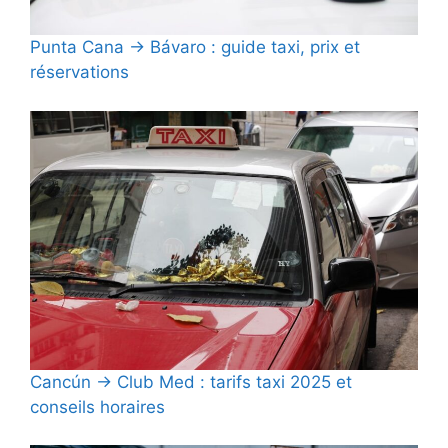
Punta Cana → Bávaro : guide taxi, prix et
réservations
Cancún → Club Med : tarifs taxi 2025 et
conseils horaires