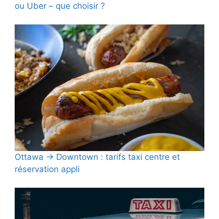
ou Uber – que choisir ?
Ottawa → Downtown : tarifs taxi centre et
réservation appli