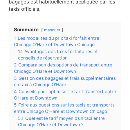
bagages est habituellement appliquée par les
taxis officiels.
Sommaire
masquer
1
Les modalités du prix taxi forfait entre
Chicago O’Hare et Downtown Chicago
1.1
Avantages des taxis forfaitaires et
conseils de réservation
2
Comparaison des options de transport entre
Chicago O’Hare et Downtown
3
Gestion des bagages et frais supplémentaires
en taxi à Chicago O’Hare
4
Conseils pour optimiser le tarif transfert entre
O’Hare et Downtown
5
Foire aux questions sur les taxis et transports
entre Chicago O’Hare et Downtown Chicago
5.1
Quel est le tarif moyen d’un taxi entre
Chicago O’Hare et Downtown ?