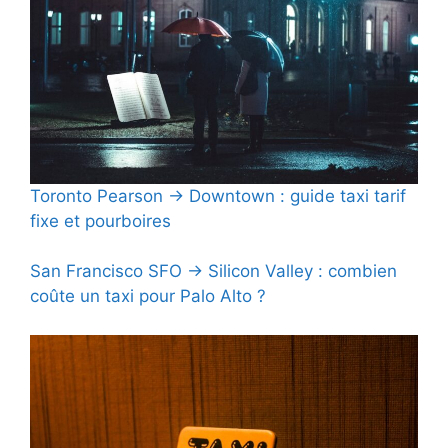
Toronto Pearson → Downtown : guide taxi tarif
fixe et pourboires
San Francisco SFO → Silicon Valley : combien
coûte un taxi pour Palo Alto ?