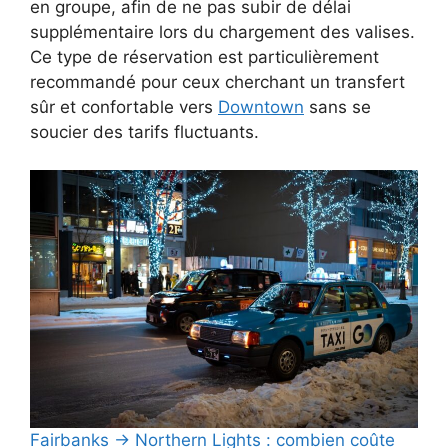
en groupe, afin de ne pas subir de délai
supplémentaire lors du chargement des valises.
Ce type de réservation est particulièrement
recommandé pour ceux cherchant un transfert
sûr et confortable vers
Downtown
sans se
soucier des tarifs fluctuants.
Fairbanks → Northern Lights : combien coûte