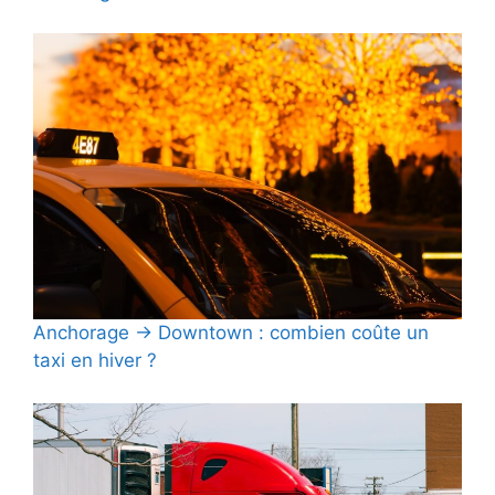
Anchorage → Downtown : combien coûte un
taxi en hiver ?