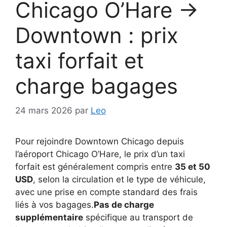
Chicago O’Hare →
Downtown : prix
taxi forfait et
charge bagages
24 mars 2026
par
Leo
Pour rejoindre Downtown Chicago depuis
l’aéroport Chicago O’Hare, le prix d’un taxi
forfait est généralement compris entre
35 et 50
USD
, selon la circulation et le type de véhicule,
avec une prise en compte standard des frais
liés à vos bagages.
Pas de charge
supplémentaire
spécifique au transport de