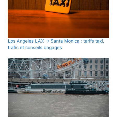
Los Angeles LAX → Santa Monica : tarifs taxi,
trafic et conseils bagages