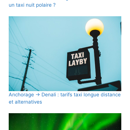
un taxi nuit polaire ?
Anchorage → Denali : tarifs taxi longue distance
et alternatives