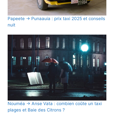
Papeete → Punaauia : prix taxi 2025 et conseils
nuit
Nouméa → Anse Vata : combien coûte un taxi
plages et Baie des Citrons ?