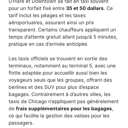
O’Hare et Downtown se fait en taxi souvent
pour un forfait fixé entre
35 et 50 dollars
. Ce
tarif inclut les péages et les taxes
aéroportuaires, assurant ainsi un prix
transparent. Certains chauffeurs appliquent un
temps d’attente gratuit allant jusqu’à 5 minutes,
pratique en cas d’arrivée anticipée.
Les taxis officiels se trouvent en sortie des
terminaux, notamment au terminal 5, avec une
flotte adaptée pour accueillir aussi bien les
voyageurs seuls que les groupes, offrant des
berlines et des SUV pour plus d’espace
bagages. Contrairement à d’autres villes, les
taxis de Chicago n’appliquent pas généralement
de
frais supplémentaires pour les bagages
,
ce qui facilite la gestion des valises pour les
passagers.